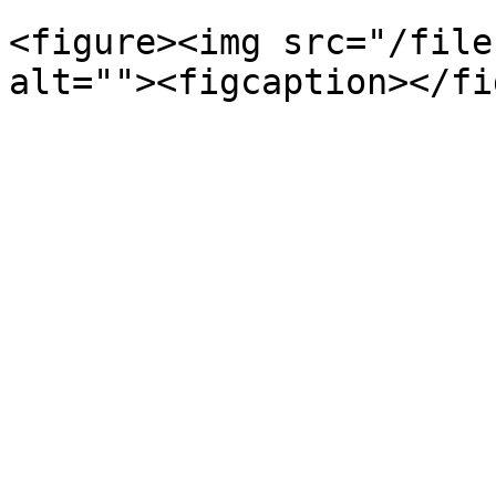
<figure><img src="/file